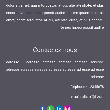
dolor sit amet, agam torquatos at qui, alterate idiote, et plus
encore. Ne nec habeo possit audire. Lorem ipsum dolor sit
amet, agam torquatos at qui, alterate idiote, et plus encore.
Ne nec habeo possit audire.
Contactez nous
adresse : adresse adresse adresse adresse adresse
adresse adresse adresse adresse adresse adresse adresse
adresse.
téléphone : 12345678
email : aliami@live.fr