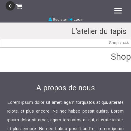
0
Register
Login
L’atelier du tapis
خانه
/ Shop
Shop
A propos de nous
Lorem ipsum dolor sit amet, agam torquatos at qui, alterate
idiote, et plus encore. Ne nec habeo possit audire. Lorem
ipsum dolor sit amet, agam torquatos at qui, alterate idiote,
et plus encore. Ne nec habeo possit audire. Lorem ipsum